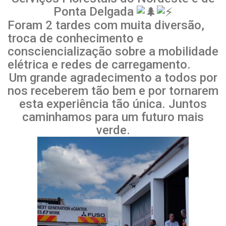
Ponta Delgada
Foram 2 tardes com muita diversão,
troca de conhecimento e
consciencialização sobre a mobilidade
elétrica e redes de carregamento.
Um grande agradecimento a todos por
nos receberem tão bem e por tornarem
esta experiência tão única. Juntos
caminhamos para um futuro mais
verde.