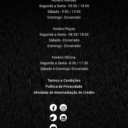
Horário Vendas

Segunda a Sexta - 09:00 / 18:00

Sábado - 9:00 / 13:00

Domingo - Encerrado

Horário Peças

Segunda a Sexta - 08:30/ 18:00

Sábado - Encerrado

Domingo - Encerrado

Horário Oficina 

Segunda a Sexta - 8:30 / 17:30

Sábado e Domingo- Encerrado
Termos e Condições
Política de Privacidade
Atividade de Intermediação de Crédito