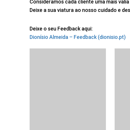
Consideramos cada cliente uma mais valia e
Deixe a sua viatura ao nosso cuidado e de
Deixe o seu Feedback aqui:
Dionísio Almeida – Feedback (dionisio.pt)