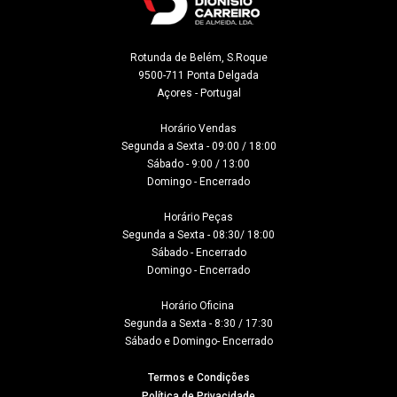
Rotunda de Belém, S.Roque

9500-711 Ponta Delgada

Açores - Portugal
Horário Vendas

Segunda a Sexta - 09:00 / 18:00

Sábado - 9:00 / 13:00

Domingo - Encerrado

Horário Peças

Segunda a Sexta - 08:30/ 18:00

Sábado - Encerrado

Domingo - Encerrado

Horário Oficina 

Segunda a Sexta - 8:30 / 17:30

Sábado e Domingo- Encerrado
Termos e Condições
Política de Privacidade