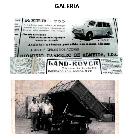
GALERIA