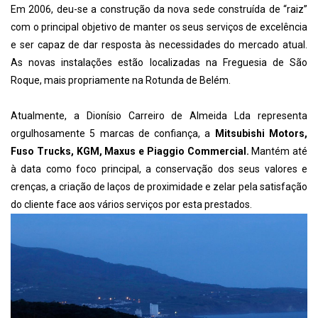
Em 2006, deu-se a construção da nova sede construída de “raiz”
com o principal objetivo de manter os seus serviços de excelência
e ser capaz de dar resposta às necessidades do mercado atual.
As novas instalações estão localizadas na Freguesia de São
Roque, mais propriamente na Rotunda de Belém.
Atualmente, a Dionísio Carreiro de Almeida Lda representa
orgulhosamente 5 marcas de confiança, a
Mitsubishi Motors,
Fuso Trucks, KGM, Maxus e Piaggio Commercial.
Mantém até
à data como foco principal, a conservação dos seus valores e
crenças, a criação de laços de proximidade e zelar pela satisfação
do cliente face aos vários serviços por esta prestados.