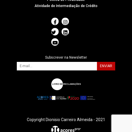
Atividade de Intermediação de Crédito
Subscrever na Newsletter
ENVIAR
Copyright Dionisio Carreiro Almeida - 2021