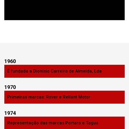
1960
É fundada a Dionísio Carreiro de Almeida, Lda
1970
Primeiras marcas: Rover e Reliant Motor
1974
Representação das marcas Portaro e Tagus