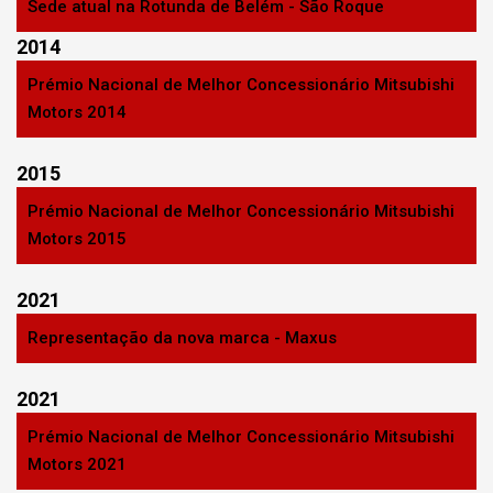
Sede atual na Rotunda de Belém - São Roque
2014
Prémio Nacional de Melhor Concessionário Mitsubishi
Motors 2014
2015
Prémio Nacional de Melhor Concessionário Mitsubishi
Motors 2015
2021
Representação da nova marca - Maxus
2021
Prémio Nacional de Melhor Concessionário Mitsubishi
Motors 2021