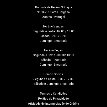
Rotunda de Belém, S.Roque

9500-711 Ponta Delgada

Açores - Portugal
Horário Vendas

Segunda a Sexta - 09:00 / 18:00

Sábado - 9:00 / 13:00

Domingo - Encerrado

Horário Peças

Segunda a Sexta - 08:30/ 18:00

Sábado - Encerrado

Domingo - Encerrado

Horário Oficina 

Segunda a Sexta - 8:30 / 17:30

Sábado e Domingo- Encerrado
Termos e Condições
Política de Privacidade
Atividade de Intermediação de Crédito