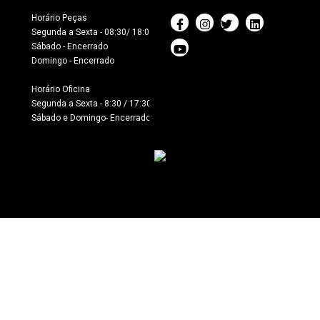
Horário Peças

Segunda a Sexta - 08:30/ 18:00

Sábado - Encerrado

Domingo - Encerrado

Horário Oficina 

Segunda a Sexta - 8:30 / 17:30

Sábado e Domingo- Encerrado