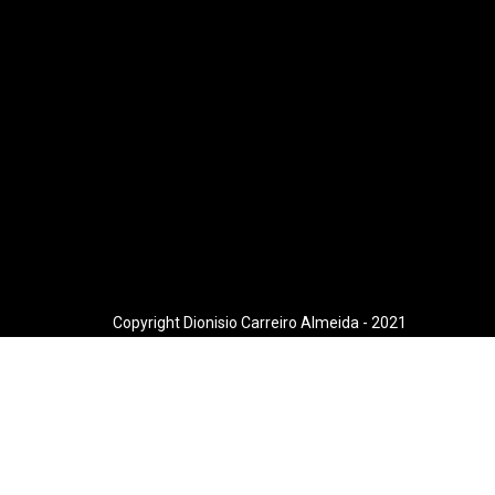
Copyright Dionisio Carreiro Almeida - 2021