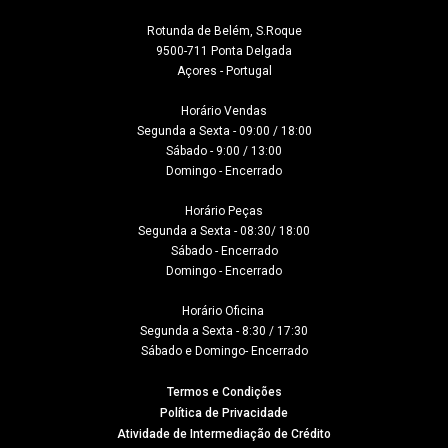
Rotunda de Belém, S.Roque

9500-711 Ponta Delgada

Açores - Portugal
Horário Vendas

Segunda a Sexta - 09:00 / 18:00

Sábado - 9:00 / 13:00

Domingo - Encerrado

Horário Peças

Segunda a Sexta - 08:30/ 18:00

Sábado - Encerrado

Domingo - Encerrado

Horário Oficina 

Segunda a Sexta - 8:30 / 17:30

Sábado e Domingo- Encerrado
Termos e Condições
Política de Privacidade
Atividade de Intermediação de Crédito