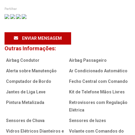
Partilhar
ENVIAR MENSAGEM
Outras Informações:
Airbag Condutor
Airbag Passageiro
Alerta sobre Manutenção
Ar Condicionado Automático
Computador de Bordo
Fecho Central com Comando
Jantes de Liga Leve
Kit de Telefone Mãos Livres
Pintura Metalizada
Retrovisores com Regulação
Elétrica
Sensores de Chuva
Sensores de luzes
Vidros Elétricos Dianteiros e
Volante com Comandos do