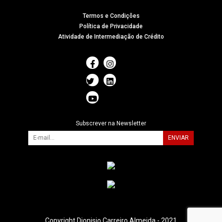
Termos e Condições
Política de Privacidade
Atividade de Intermediação de Crédito
Subscrever na Newsletter
ENVIAR
Copyright Dionisio Carreiro Almeida - 2021