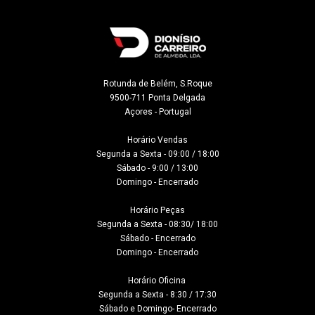
Rotunda de Belém, S.Roque

9500-711 Ponta Delgada

Açores - Portugal
Horário Vendas

Segunda a Sexta - 09:00 / 18:00

Sábado - 9:00 / 13:00

Domingo - Encerrado

Horário Peças

Segunda a Sexta - 08:30/ 18:00

Sábado - Encerrado

Domingo - Encerrado

Horário Oficina 

Segunda a Sexta - 8:30 / 17:30

Sábado e Domingo- Encerrado