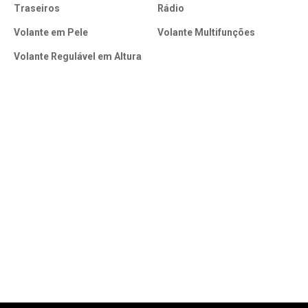
Traseiros
Rádio
Volante em Pele
Volante Multifunções
Volante Regulável em Altura