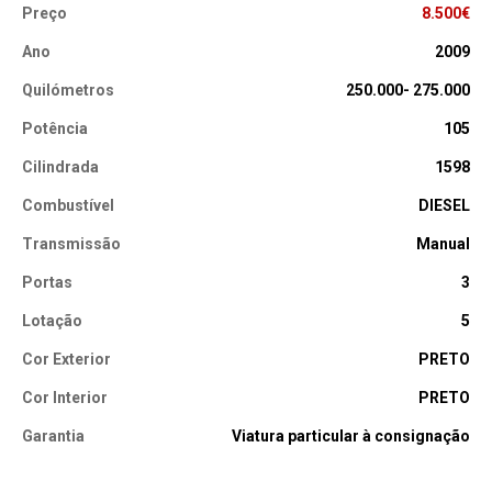
Preço
8.500€
Ano
2009
Quilómetros
250.000- 275.000
Potência
105
Cilindrada
1598
Combustível
DIESEL
Transmissão
Manual
Portas
3
Lotação
5
Cor Exterior
PRETO
Cor Interior
PRETO
Garantia
Viatura particular à consignação