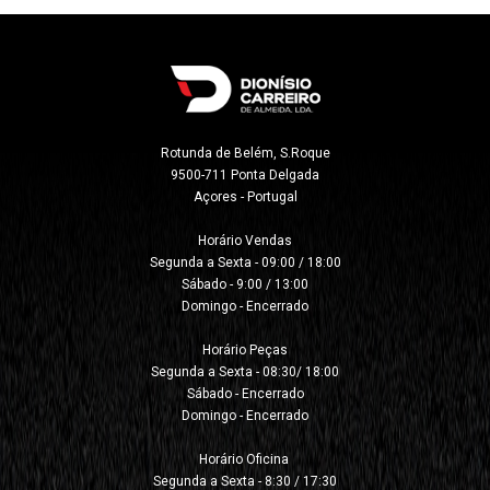
Rotunda de Belém, S.Roque

9500-711 Ponta Delgada

Açores - Portugal
Horário Vendas

Segunda a Sexta - 09:00 / 18:00

Sábado - 9:00 / 13:00

Domingo - Encerrado

Horário Peças

Segunda a Sexta - 08:30/ 18:00

Sábado - Encerrado

Domingo - Encerrado

Horário Oficina 

Segunda a Sexta - 8:30 / 17:30
