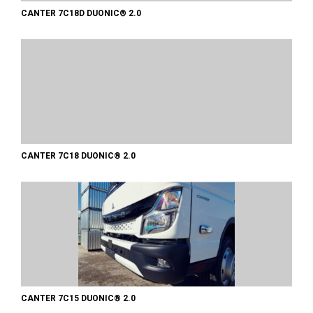
CANTER 7C18D DUONIC® 2.0
CANTER 7C18 DUONIC® 2.0
CANTER 7C15 DUONIC® 2.0