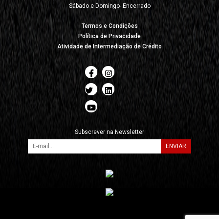
Sábado e Domingo- Encerrado
Termos e Condições
Política de Privacidade
Atividade de Intermediação de Crédito
Subscrever na Newsletter
ENVIAR