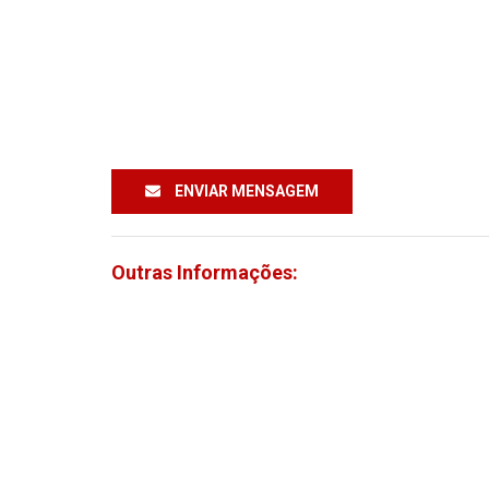
ENVIAR MENSAGEM
Outras Informações: