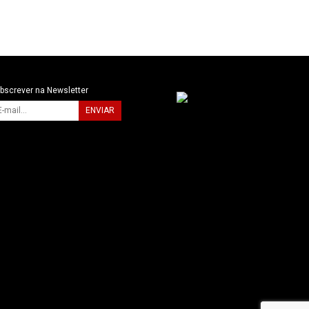
bscrever na Newsletter
ENVIAR