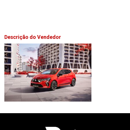
Descrição do Vendedor