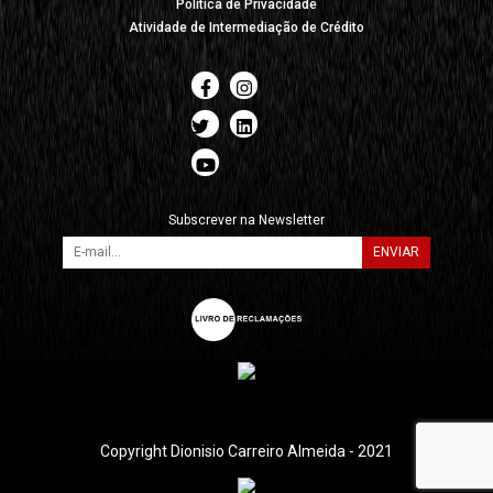
Política de Privacidade
Atividade de Intermediação de Crédito
Subscrever na Newsletter
ENVIAR
Copyright Dionisio Carreiro Almeida - 2021