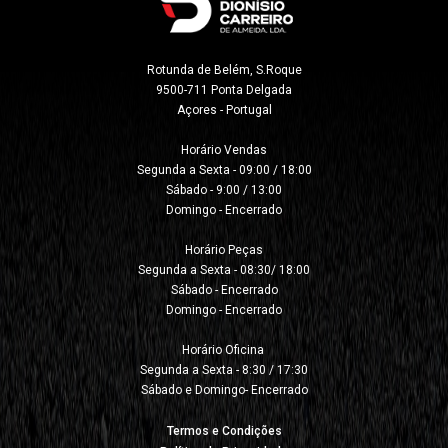
Rotunda de Belém, S.Roque

9500-711 Ponta Delgada

Açores - Portugal
Horário Vendas

Segunda a Sexta - 09:00 / 18:00

Sábado - 9:00 / 13:00

Domingo - Encerrado

Horário Peças

Segunda a Sexta - 08:30/ 18:00

Sábado - Encerrado

Domingo - Encerrado

Horário Oficina 

Segunda a Sexta - 8:30 / 17:30

Sábado e Domingo- Encerrado
Termos e Condições